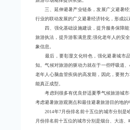
旅游市场规律提供依据。
三、延伸避暑产业链条，发展广义避暑经济
行业的联动发展的广义避暑经济转化，形成以
四、强化基础设施建设，提升服务保障能力
旅游执法，提升游客满意度;强化老年人的安
象信息。
最后，要彰显文化特色，强化避暑城市品牌
知。气候对旅游的驱动力就在于一些呼吸道、
老年人心脑血管疾病的高发期，因此，要努力
能真正成型。
考虑到很多有优良舒适夏季气候旅游城市都想
考虑避暑旅游观测点和最佳避暑旅游目的地的
2014年7月份排名前十五位的城市分别是
月份排名前十五位的城市分别是烟台、大连、