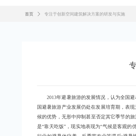
首页
ꄲ
专注于创新空间建筑解决方案的研发与实施
2013年避暑旅游的发展情况，认为全国避
国避暑旅游产业发展仍处在发展培育期，表现
候的优势，无形中抑制甚至否定其它季节的旅
是“靠天吃饭”，现实地表现为“气候是客观的