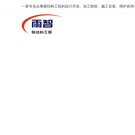
一家专业从事
膜结构工程
的设计开发、加工制造、施工安装、维护咨询