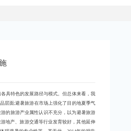
施
着各具特色的发展路径与模式。但总体来看，我
品层面;避暑旅游在市场上强化了目的地夏季气
旅游的旅游产业属性认识不充分，以为避暑旅游
暑旅游地产、旅游交通等行业发育较好，其他延伸