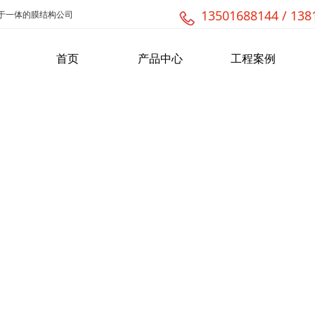
13501688144 / 138
于一体的膜结构公司
首页
产品中心
工程案例