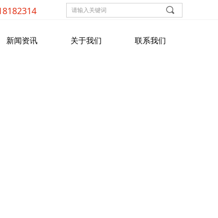
18182314
끠
新闻资讯
关于我们
联系我们