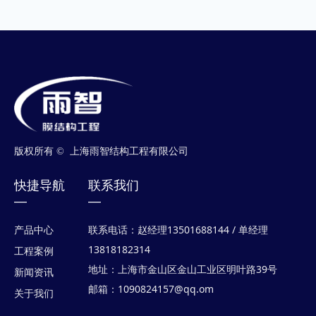
版权所有 © 
上海雨智结构工程有限公司
快捷导航
联系我们
—
—
联系电话：赵经理13501688144 / 单经理
产品中心
13818182314
工程案例
地址：上海市金山区金山工业区明叶路39号
新闻资讯
邮箱：1090824157@qq.om
关于我们