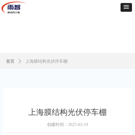
首页
ꄲ
上海膜结构光伏停车棚
上海膜结构光伏停车棚
创建时间：
2025-03-19