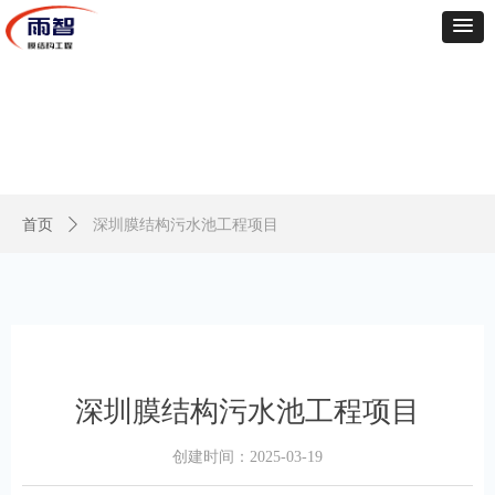
首页
ꄲ
深圳膜结构污水池工程项目
深圳膜结构污水池工程项目
创建时间：
2025-03-19