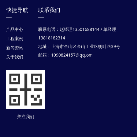
快捷导航
联系我们
—
—
联系电话：赵经理13501688144 / 单经理
产品中心
13818182314
工程案例
地址：上海市金山区金山工业区明叶路39号
新闻资讯
邮箱：1090824157@qq.om
关于我们
关注我们