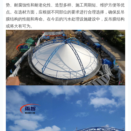
势、耐腐蚀性和耐老化性、造型多样、施工周期短、维护方便等优
点。在选材方面，应根据不同部位的要求进行合理选择，确保反吊
膜结构的性能和寿命。在今后的污水处理设施建设中，反吊膜结构
或将大有可为。